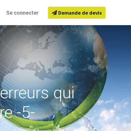
Demande de devis
Se connecter
erreurs qui
re -5-