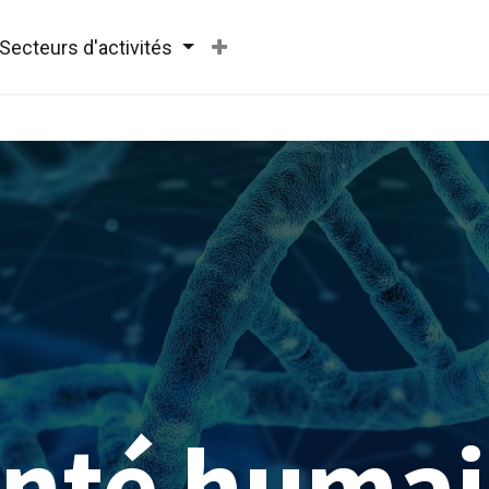
Secteurs d'activités
nté huma