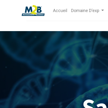
Accueil
Domaine D'exp
Sa