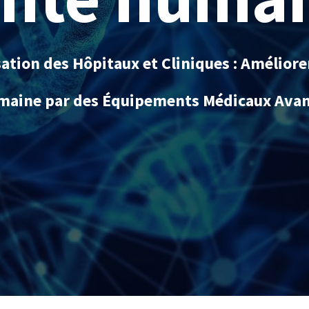
tion des Hôpitaux et Cliniques : Améliore
aine par des Équipements Médicaux Ava