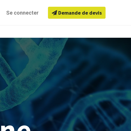
Demande de devis
Se connecter
ine