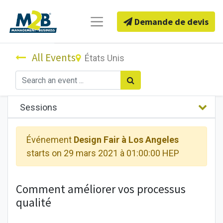
Demande de devis
All Events
États Unis
Sessions
Événement
Design Fair à Los Angeles
starts on
29 mars 2021 à 01:00:00 HEP
Comment améliorer vos processus
qualité